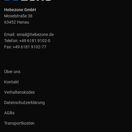
Hebezone GmbH
Moselstraße 38
63452 Hanau
Email:
email@hebezone.de
Telefon:
+49 6181 9102-0
Fax:
+49 6181 9102-77
Über uns
Kontakt
Verhaltenskodex
Datenschutzerklärung
AGBs
Transportkosten