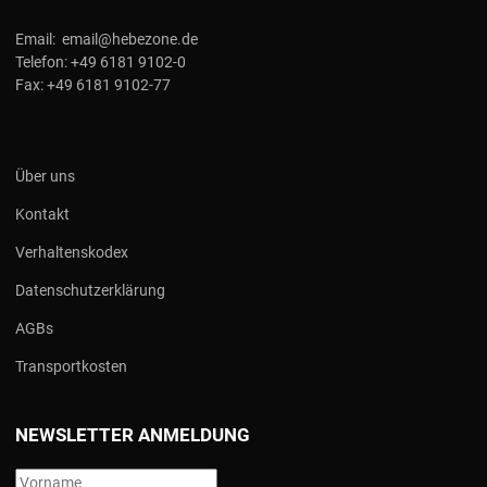
Email:
email@hebezone.de
Telefon:
+49 6181 9102-0
Fax:
+49 6181 9102-77
Über uns
Kontakt
Verhaltenskodex
Datenschutzerklärung
AGBs
Transportkosten
NEWSLETTER ANMELDUNG