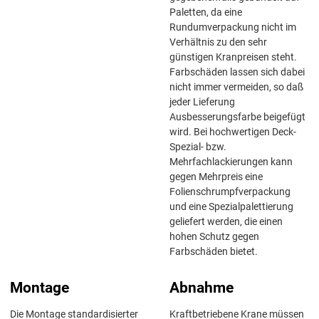
Paletten, da eine
Rundumverpackung nicht im
Verhältnis zu den sehr
günstigen Kranpreisen steht.
Farbschäden lassen sich dabei
nicht immer vermeiden, so daß
jeder Lieferung
Ausbesserungsfarbe beigefügt
wird. Bei hochwertigen Deck-
Spezial- bzw.
Mehrfachlackierungen kann
gegen Mehrpreis eine
Folienschrumpfverpackung
und eine Spezialpalettierung
geliefert werden, die einen
hohen Schutz gegen
Farbschäden bietet.
Montage
Abnahme
Die Montage standardisierter
Kraftbetriebene Krane müssen