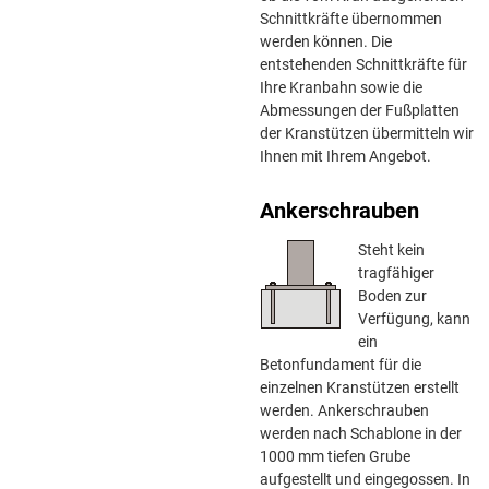
Schnittkräfte übernommen
werden können. Die
entstehenden Schnittkräfte für
Ihre Kranbahn sowie die
Abmessungen der Fußplatten
der Kranstützen übermitteln wir
Ihnen mit Ihrem Angebot.
Ankerschrauben
Steht kein
tragfähiger
Boden zur
Verfügung, kann
ein
Betonfundament für die
einzelnen Kranstützen erstellt
werden. Ankerschrauben
werden nach Schablone in der
1000 mm tiefen Grube
aufgestellt und eingegossen. In