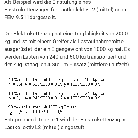
Als Beispiel wird die Einstufung eines
Elektrokettenzuges für Lastkollektiv L2 (mittel) nach
FEM 9.511dargestellt.
Der Elektrokettenzug hat eine Tragfähigkeit von 2000
kg und ist mit einem Greifer als Lastaufnahmemittel
ausgerüstet, der ein Eigengewicht von 1000 kg hat. Es
werden Lasten von 240 und 500 kg transportiert und
der Zug ist täglich 4 Std. im Einsatz (mittlere Laufzeit).
Entsprechend Tabelle 1 wird der Elektrokettenzug in
Lastkollektiv L2 (mittel) eingestuft.