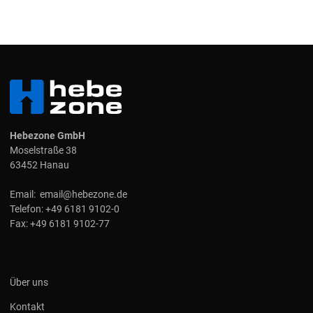
Hebezone GmbH
Moselstraße 38
63452 Hanau
Email:
email@hebezone.de
Telefon:
+49 6181 9102-0
Fax:
+49 6181 9102-77
Über uns
Kontakt