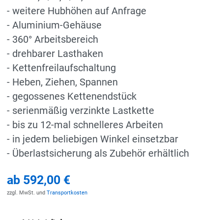
- weitere Hubhöhen auf Anfrage
- Aluminium-Gehäuse
- 360° Arbeitsbereich
- drehbarer Lasthaken
- Kettenfreilaufschaltung
- Heben, Ziehen, Spannen
- gegossenes Kettenendstück
- serienmäßig verzinkte Lastkette
- bis zu 12-mal schnelleres Arbeiten
- in jedem beliebigen Winkel einsetzbar
- Überlastsicherung als Zubehör erhältlich
ab
592,00 €
zzgl. MwSt. und
Transportkosten