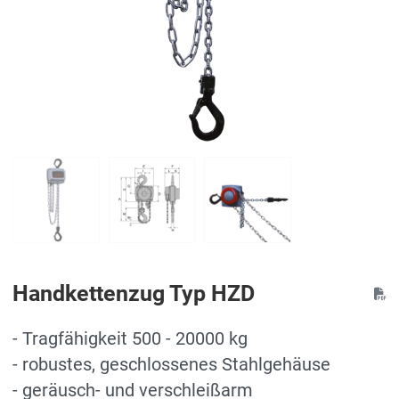
Handkettenzug Typ HZD
- Tragfähigkeit 500 - 20000 kg
- robustes, geschlossenes Stahlgehäuse
- geräusch- und verschleißarm