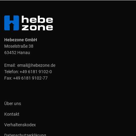
Hebezone GmbH
Moselstraße 38
63452 Hanau
Email:
email@hebezone.de
Telefon:
+49 6181 9102-0
Fax:
+49 6181 9102-77
Über uns
Kontakt
Verhaltenskodex
Datenschutzerklärung