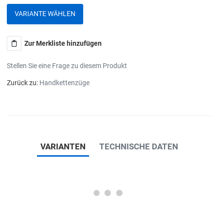
VARIANTE WÄHLEN
Zur Merkliste hinzufügen
Stellen Sie eine Frage zu diesem Produkt
Zurück zu:
Handkettenzüge
VARIANTEN
TECHNISCHE DATEN