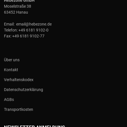
Hebezone GmbH
Moselstraße 38
63452 Hanau
Email:
email@hebezone.de
Telefon:
+49 6181 9102-0
Fax:
+49 6181 9102-77
Über uns
Kontakt
Verhaltenskodex
Datenschutzerklärung
AGBs
Transportkosten