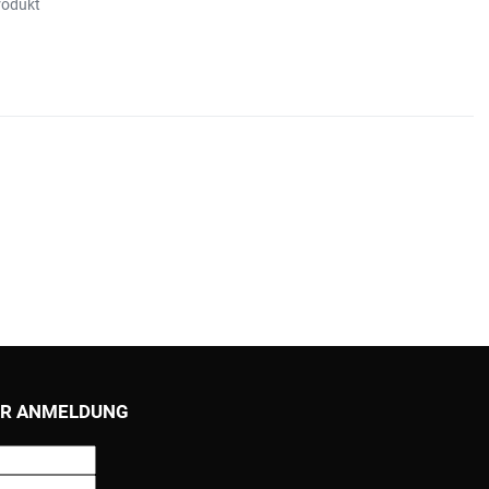
rodukt
R ANMELDUNG