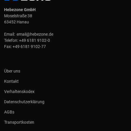
Hebezone GmbH
Moselstraße 38
63452 Hanau
Email:
email@hebezone.de
Telefon:
+49 6181 9102-0
Fax:
+49 6181 9102-77
Über uns
Kontakt
Verhaltenskodex
Datenschutzerklärung
AGBs
Transportkosten