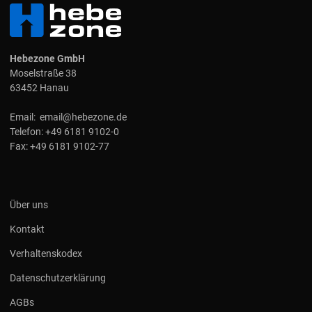
Hebezone GmbH
Moselstraße 38
63452 Hanau
Email:
email@hebezone.de
Telefon:
+49 6181 9102-0
Fax:
+49 6181 9102-77
Über uns
Kontakt
Verhaltenskodex
Datenschutzerklärung
AGBs