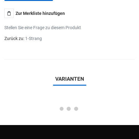
Zur Merkliste hinzufügen
Stellen Sie eine Frage zu diesem Produkt
Zurück zu:
1-Strang
VARIANTEN