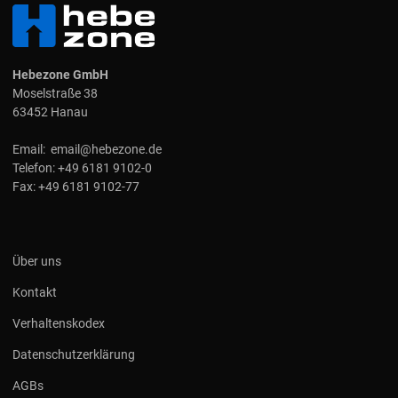
Hebezone GmbH
Moselstraße 38
63452 Hanau
Email:
email@hebezone.de
Telefon:
+49 6181 9102-0
Fax:
+49 6181 9102-77
Über uns
Kontakt
Verhaltenskodex
Datenschutzerklärung
AGBs