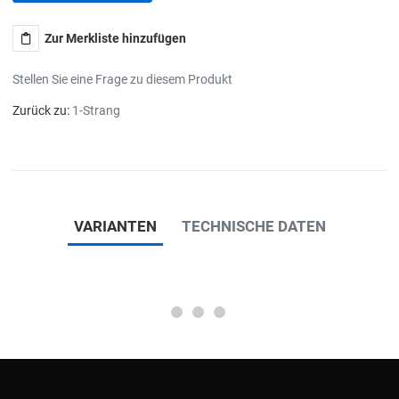
Zur Merkliste hinzufügen
Stellen Sie eine Frage zu diesem Produkt
Zurück zu:
1-Strang
VARIANTEN
TECHNISCHE DATEN