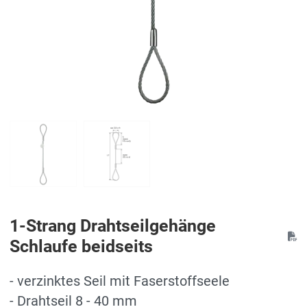
1-Strang Drahtseilgehänge
Schlaufe beidseits
- verzinktes Seil mit Faserstoffseele
- Drahtseil 8 - 40 mm