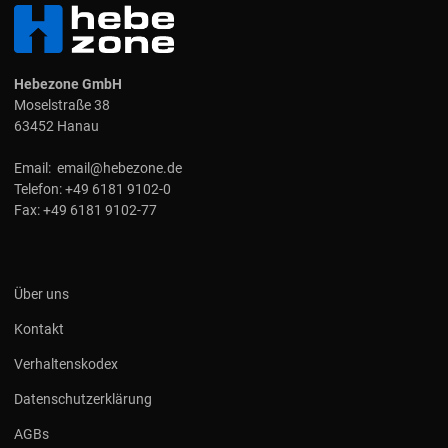
Hebezone GmbH
Moselstraße 38
63452 Hanau
Email:
email@hebezone.de
Telefon:
+49 6181 9102-0
Fax:
+49 6181 9102-77
Über uns
Kontakt
Verhaltenskodex
Datenschutzerklärung
AGBs