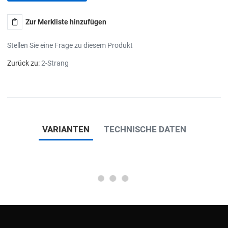
Zur Merkliste hinzufügen
Stellen Sie eine Frage zu diesem Produkt
Zurück zu:
2-Strang
VARIANTEN
TECHNISCHE DATEN