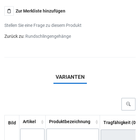
Zur Merkliste hinzufügen
Stellen Sie eine Frage zu diesem Produkt
Zurück zu:
Rundschlingengehänge
VARIANTEN
Artikel
Produktbezeichnung
Tragfähigkeit (0-4
Bild