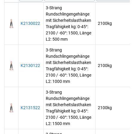
3-Strang
Rundschlingengehänge
mit Sicherheitslasthaken
K2130022
2100kg
Tragfähigkeit kg: 0-45°:
2100 / -60°: 1500, Länge
L2: 500 mm
3-Strang
Rundschlingengehänge
mit Sicherheitslasthaken
K2130122
2100kg
Tragfähigkeit kg: 0-45°:
2100 / -60°: 1500, Länge
L2: 1000 mm
3-Strang
Rundschlingengehänge
mit Sicherheitslasthaken
K2131522
2100kg
Tragfähigkeit kg: 0-45°:
2100 / -60°: 1500, Länge
L2: 1500 mm