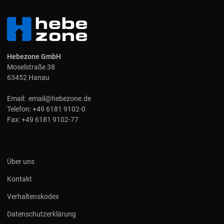
Hebezone GmbH
Moselstraße 38
63452 Hanau
Email:
email@hebezone.de
Telefon:
+49 6181 9102-0
Fax:
+49 6181 9102-77
Über uns
Kontakt
Verhaltenskodex
Datenschutzerklärung