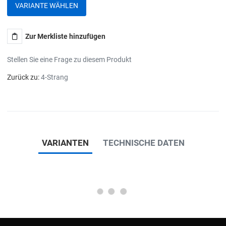
VARIANTE WÄHLEN
Zur Merkliste hinzufügen
Stellen Sie eine Frage zu diesem Produkt
Zurück zu:
4-Strang
VARIANTEN
TECHNISCHE DATEN