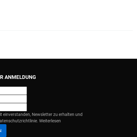
R ANMELDUNG
it einverstanden, Newsletter zu erhalten und
atenschutzrichtlinie.
Weiterlesen
N