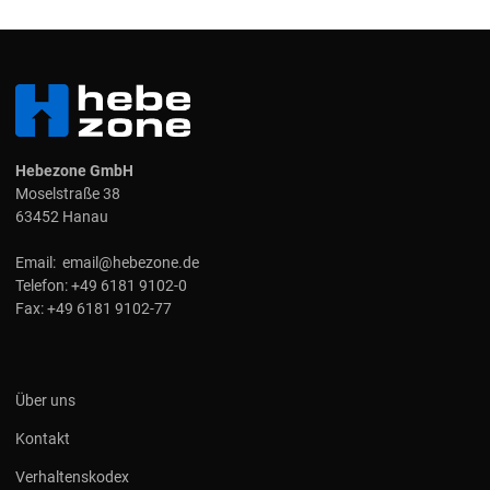
Hebezone GmbH
Moselstraße 38
63452 Hanau
Email:
email@hebezone.de
Telefon:
+49 6181 9102-0
Fax:
+49 6181 9102-77
Über uns
Kontakt
Verhaltenskodex