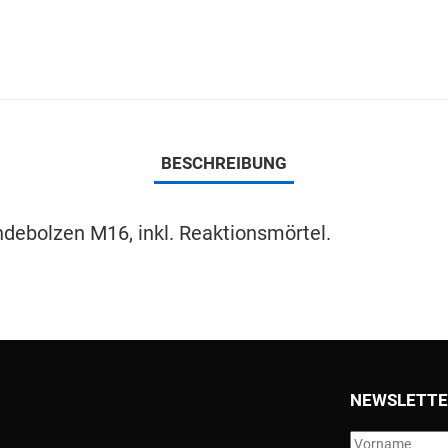
BESCHREIBUNG
debolzen M16, inkl. Reaktionsmörtel.
NEWSLETTE