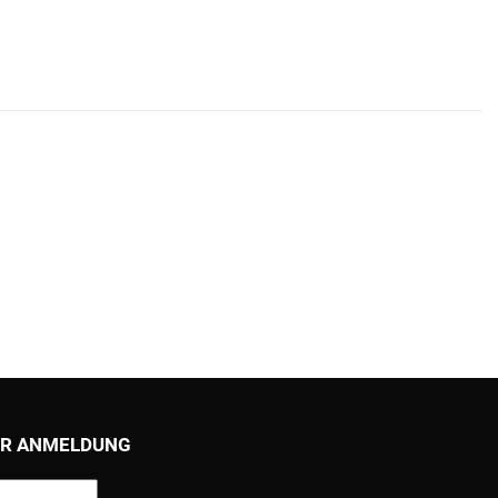
R ANMELDUNG