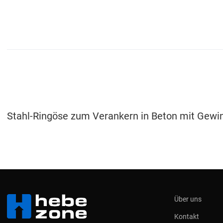
Stahl-Ringöse zum Verankern in Beton mit Gewin
Über uns
Kontakt