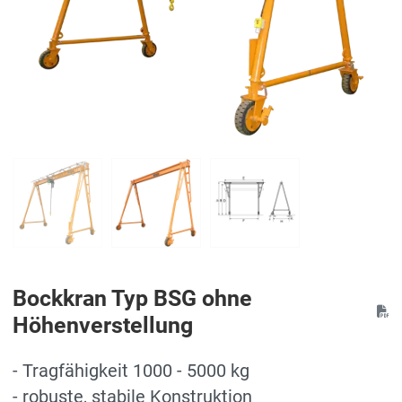
Bockkran Typ BSG ohne
Höhenverstellung
- Tragfähigkeit 1000 - 5000 kg
- robuste, stabile Konstruktion