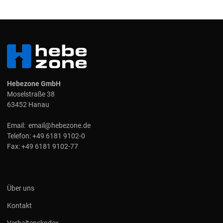
Hebezone GmbH
Moselstraße 38
63452 Hanau
Email:
email@hebezone.de
Telefon:
+49 6181 9102-0
Fax:
+49 6181 9102-77
Über uns
Kontakt