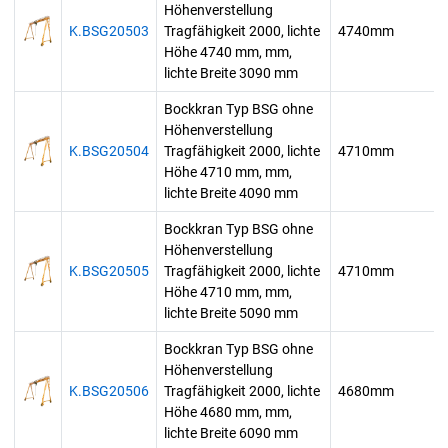
Höhenverstellung
K.BSG20503
Tragfähigkeit 2000, lichte
4740mm
Höhe 4740 mm, mm,
lichte Breite 3090 mm
Bockkran Typ BSG ohne
Höhenverstellung
K.BSG20504
Tragfähigkeit 2000, lichte
4710mm
Höhe 4710 mm, mm,
lichte Breite 4090 mm
Bockkran Typ BSG ohne
Höhenverstellung
K.BSG20505
Tragfähigkeit 2000, lichte
4710mm
Höhe 4710 mm, mm,
lichte Breite 5090 mm
Bockkran Typ BSG ohne
Höhenverstellung
K.BSG20506
Tragfähigkeit 2000, lichte
4680mm
Höhe 4680 mm, mm,
lichte Breite 6090 mm