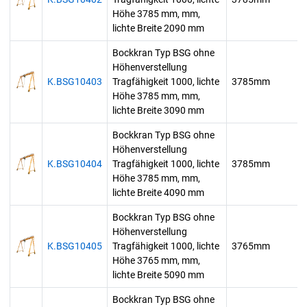
Höhe 3785 mm, mm,
lichte Breite 2090 mm
Bockkran Typ BSG ohne
Höhenverstellung
K.BSG10403
Tragfähigkeit 1000, lichte
3785mm
Höhe 3785 mm, mm,
lichte Breite 3090 mm
Bockkran Typ BSG ohne
Höhenverstellung
K.BSG10404
Tragfähigkeit 1000, lichte
3785mm
Höhe 3785 mm, mm,
lichte Breite 4090 mm
Bockkran Typ BSG ohne
Höhenverstellung
K.BSG10405
Tragfähigkeit 1000, lichte
3765mm
Höhe 3765 mm, mm,
lichte Breite 5090 mm
Bockkran Typ BSG ohne