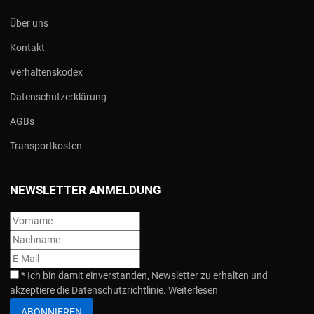
Über uns
Kontakt
Verhaltenskodex
Datenschutzerklärung
AGBs
Transportkosten
NEWSLETTER ANMELDUNG
*
Ich bin damit einverstanden, Newsletter zu erhalten und
akzeptiere die Datenschutzrichtlinie.
Weiterlesen
ABONNIEREN