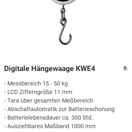
Digitale Hängewaage KWE4
- Messbereich 15 - 50 kg
- LCD Zifferngröße 11 mm
- Tara über gesamten Meßbereich
- Abschaltautomatik zur Batterieschonung
- Batterielebensdauer ca. 300 Std.
- Ausziehbares Maßband 1000 mm