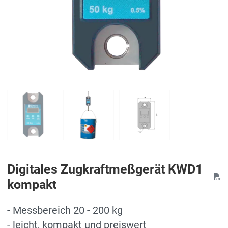
Digitales Zugkraftmeßgerät KWD1
kompakt
- Messbereich 20 - 200 kg
- leicht, kompakt und preiswert