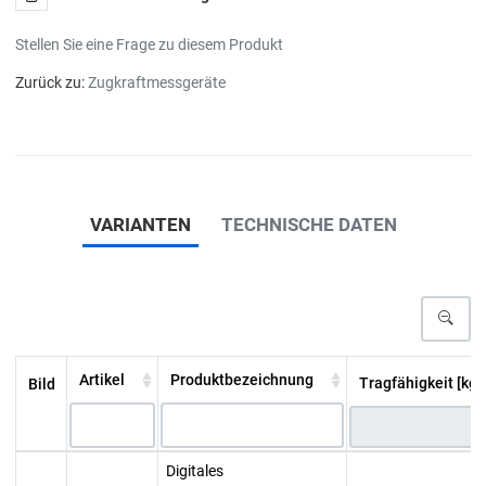
Stellen Sie eine Frage zu diesem Produkt
Zurück zu:
Zugkraftmessgeräte
VARIANTEN
TECHNISCHE DATEN
Artikel
Produktbezeichnung
Tragfähigkeit [kg]
Bild
Digitales