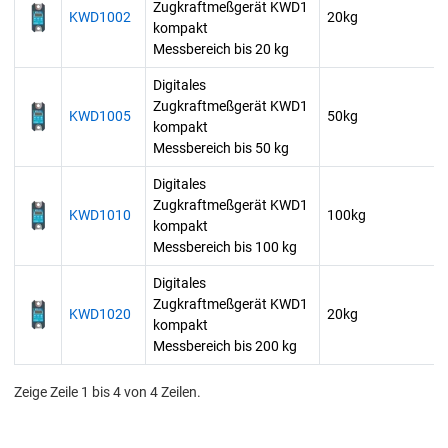
Zugkraftmeßgerät KWD1
KWD1002
20kg
kompakt
Messbereich bis 20 kg
Digitales
Zugkraftmeßgerät KWD1
KWD1005
50kg
kompakt
Messbereich bis 50 kg
Digitales
Zugkraftmeßgerät KWD1
KWD1010
100kg
kompakt
Messbereich bis 100 kg
Digitales
Zugkraftmeßgerät KWD1
KWD1020
20kg
kompakt
Messbereich bis 200 kg
Zeige Zeile 1 bis 4 von 4 Zeilen.