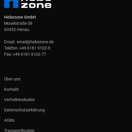
Hebezone GmbH
Moselstraße 38
63452 Hanau
Email:
email@hebezone.de
Telefon:
+49 6181 9102-0
Fax:
+49 6181 9102-77
Über uns
Kontakt
Verhaltenskodex
Datenschutzerklärung
AGBs
Transportkosten