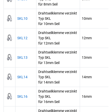
für 8mm Seil
Drahtseilklemme verzinkt
SKL10
Typ SKL
10mm
für 10mm Seil
Drahtseilklemme verzinkt
SKL12
Typ SKL
12mm
für 12mm Seil
Drahtseilklemme verzinkt
SKL13
Typ SKL
13mm
für 13mm Seil
Drahtseilklemme verzinkt
SKL14
Typ SKL
14mm
für 14mm Seil
Drahtseilklemme verzinkt
SKL16
Typ SKL
16mm
für 16mm Seil
Drahtseilklemme verzinkt