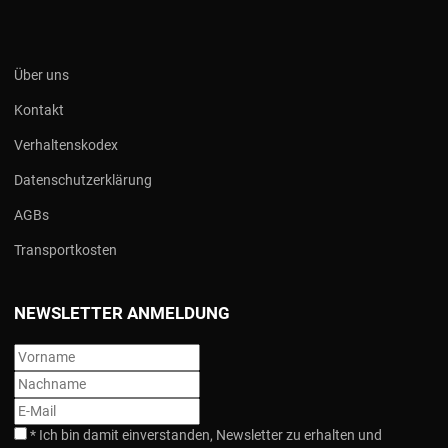
Über uns
Kontakt
Verhaltenskodex
Datenschutzerklärung
AGBs
Transportkosten
NEWSLETTER ANMELDUNG
*
Ich bin damit einverstanden, Newsletter zu erhalten und