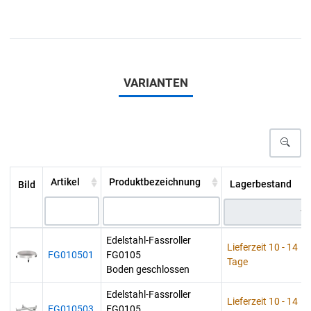
VARIANTEN
Artikel
Produktbezeichnung
Lagerbestand
Bild
Edelstahl-Fassroller
Lieferzeit 10 - 14
FG010501
FG0105
Tage
Boden geschlossen
Edelstahl-Fassroller
Lieferzeit 10 - 14
FG010503
FG0105