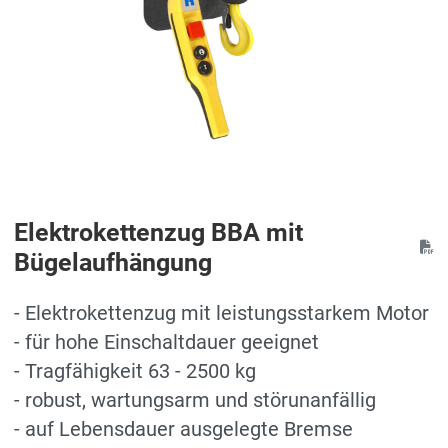
Elektrokettenzug BBA mit
Bügelaufhängung
- Elektrokettenzug mit leistungsstarkem Motor
- für hohe Einschaltdauer geeignet
- Tragfähigkeit 63 - 2500 kg
- robust, wartungsarm und störunanfällig
- auf Lebensdauer ausgelegte Bremse