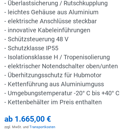
- Überlastsicherung / Rutschkupplung
- leichtes Gehäuse aus Aluminium
- elektrische Anschlüsse steckbar
- innovative Kabeleinführungen
- Schützsteuerung 48 V
- Schutzklasse IP55
- Isolationsklasse H / Tropenisolierung
- elektrischer Notendschalter oben/unten
- Überhitzungsschutz für Hubmotor
- Kettenführung aus Aluminiumguss
- Umgebungstemperatur -20° C bis +40° C
- Kettenbehälter im Preis enthalten
ab
1.665,00 €
zzgl. MwSt. und
Transportkosten