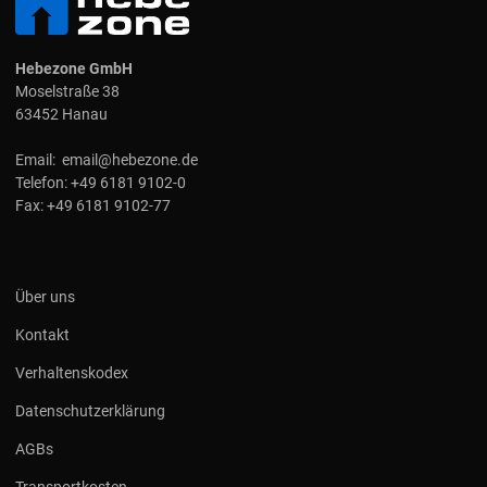
Hebezone GmbH
Moselstraße 38
63452 Hanau
Email:
email@hebezone.de
Telefon:
+49 6181 9102-0
Fax:
+49 6181 9102-77
Über uns
Kontakt
Verhaltenskodex
Datenschutzerklärung
AGBs
Transportkosten