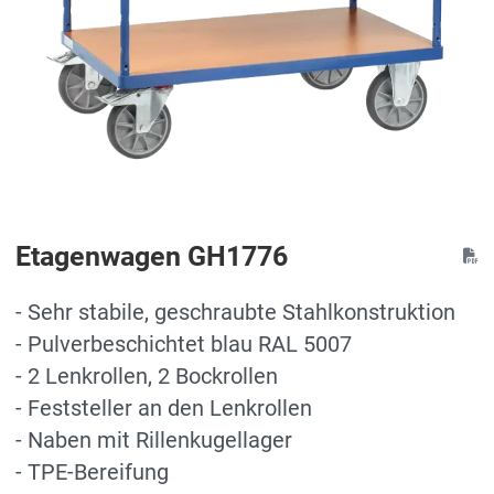
Etagenwagen GH1776
- Sehr stabile, geschraubte Stahlkonstruktion
- Pulverbeschichtet blau RAL 5007
- 2 Lenkrollen, 2 Bockrollen
- Feststeller an den Lenkrollen
- Naben mit Rillenkugellager
- TPE-Bereifung