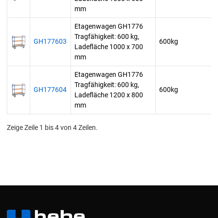
mm
Etagenwagen GH1776
Tragfähigkeit: 600 kg,
GH177603
600kg
Ladefläche 1000 x 700
mm
Etagenwagen GH1776
Tragfähigkeit: 600 kg,
GH177604
600kg
Ladefläche 1200 x 800
mm
Zeige Zeile 1 bis 4 von 4 Zeilen.