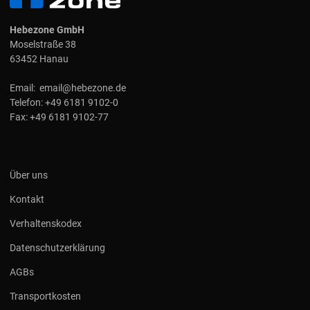
Hebezone GmbH
Moselstraße 38
63452 Hanau
Email:
email@hebezone.de
Telefon:
+49 6181 9102-0
Fax:
+49 6181 9102-77
Über uns
Kontakt
Verhaltenskodex
Datenschutzerklärung
AGBs
Transportkosten