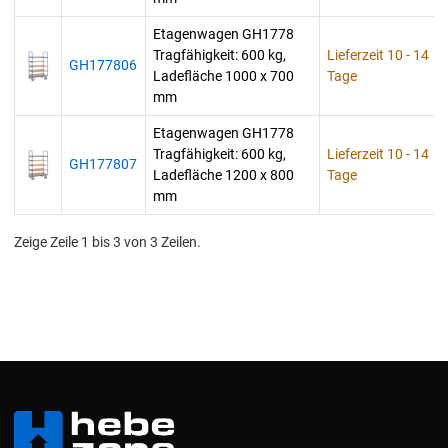
Etagenwagen GH1778
Tragfähigkeit: 600 kg,
Lieferzeit 10 - 14
GH177806
Ladefläche 1000 x 700
Tage
mm
Etagenwagen GH1778
Tragfähigkeit: 600 kg,
Lieferzeit 10 - 14
GH177807
Ladefläche 1200 x 800
Tage
mm
Zeige Zeile 1 bis 3 von 3 Zeilen.