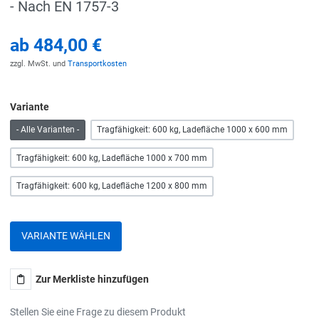
- Nach EN 1757-3
ab
484,00 €
zzgl. MwSt. und
Transportkosten
Variante
- Alle Varianten -
Tragfähigkeit: 600 kg, Ladefläche 1000 x 600 mm
Tragfähigkeit: 600 kg, Ladefläche 1000 x 700 mm
Tragfähigkeit: 600 kg, Ladefläche 1200 x 800 mm
VARIANTE WÄHLEN
Zur Merkliste hinzufügen
Stellen Sie eine Frage zu diesem Produkt