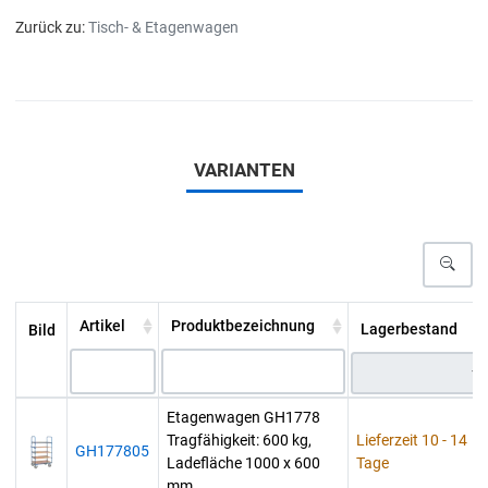
Zurück zu:
Tisch- & Etagenwagen
VARIANTEN
Artikel
Produktbezeichnung
Lagerbestand
Bild
Etagenwagen GH1778
Tragfähigkeit: 600 kg,
Lieferzeit 10 - 14
GH177805
Ladefläche 1000 x 600
Tage
mm