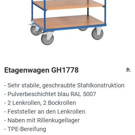
Etagenwagen GH1778
- Sehr stabile, geschraubte Stahlkonstruktion
- Pulverbeschichtet blau RAL 5007
- 2 Lenkrollen, 2 Bockrollen
- Feststeller an den Lenkrollen
- Naben mit Rillenkugellager
- TPE-Bereifung