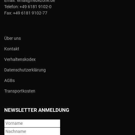
Email:
email@hebezone.de
Telefon:
+49 6181 9102-0
Fax:
+49 6181 9102-77
Über uns
Kontakt
Verhaltenskodex
Datenschutzerklärung
AGBs
Transportkosten
NEWSLETTER ANMELDUNG