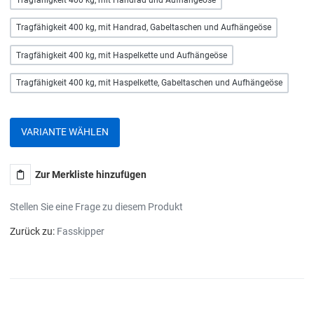
Tragfähigkeit 400 kg, mit Handrad, Gabeltaschen und Aufhängeöse
Tragfähigkeit 400 kg, mit Haspelkette und Aufhängeöse
Tragfähigkeit 400 kg, mit Haspelkette, Gabeltaschen und Aufhängeöse
VARIANTE WÄHLEN
Zur Merkliste hinzufügen
Stellen Sie eine Frage zu diesem Produkt
Zurück zu:
Fasskipper