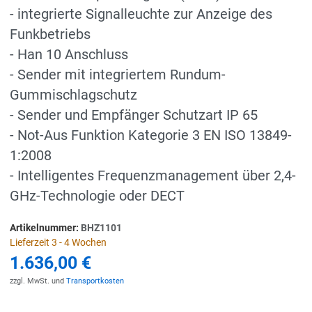
- integrierte Signalleuchte zur Anzeige des
Funkbetriebs
- Han 10 Anschluss
- Sender mit integriertem Rundum-
Gummischlagschutz
- Sender und Empfänger Schutzart IP 65
- Not-Aus Funktion Kategorie 3 EN ISO 13849-
1:2008
- Intelligentes Frequenzmanagement über 2,4-
GHz-Technologie oder DECT
Artikelnummer:
BHZ1101
Lieferzeit 3 - 4 Wochen
1.636,00 €
zzgl. MwSt. und
Transportkosten