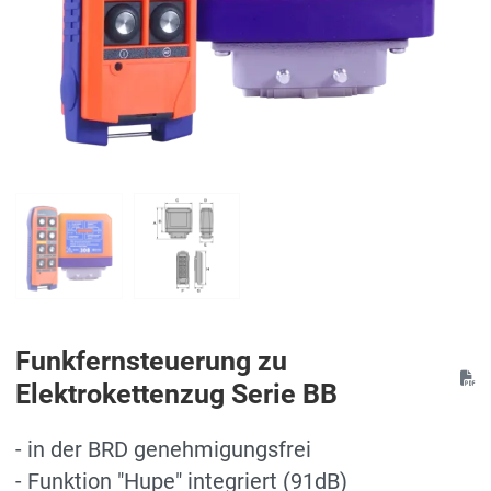
Funkfernsteuerung zu
Elektrokettenzug Serie BB
- in der BRD genehmigungsfrei
- Funktion "Hupe" integriert (91dB)