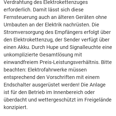
Verdrahtung des Elektrokettenzuges
erforderlich. Damit lässt sich diese
Fernsteuerung auch an älteren Geräten ohne
Umbauten an der Elektrik nachrüsten. Die
Stromversorgung des Empfängers erfolgt über
den Elektrokettenzug, der Sender verfügt über
einen Akku. Durch Hupe und Signalleuchte eine
unkomplizierte Gesamtlösung mit
einwandfreiem Preis-Leistungsverhältnis. Bitte
beachten: Elektrofahrwerke müssen
entsprechend den Vorschriften mit einem
Endschalter ausgerüstet werden! Die Anlage
ist für den Betrieb im Innenbereich oder
überdacht und wettergeschützt im Freigelände
konzipiert.