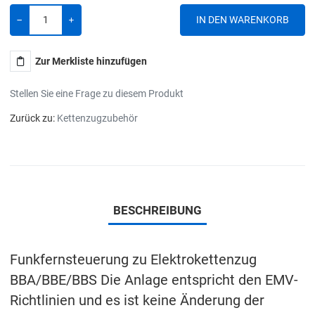
Menge
-
+
Zur Merkliste hinzufügen
Stellen Sie eine Frage zu diesem Produkt
Zurück zu:
Kettenzugzubehör
BESCHREIBUNG
Funkfernsteuerung zu Elektrokettenzug
BBA/BBE/BBS Die Anlage entspricht den EMV-
Richtlinien und es ist keine Änderung der