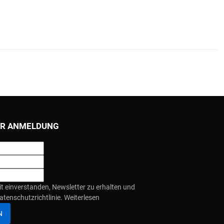
R ANMELDUNG
it einverstanden, Newsletter zu erhalten und
atenschutzrichtlinie.
Weiterlesen
N