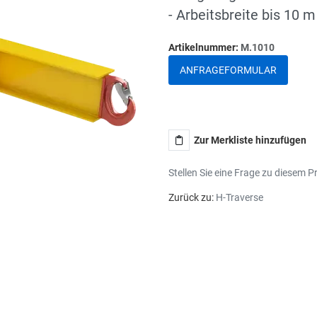
- Arbeitsbreite bis 10 m
Artikelnummer:
M.1010
ANFRAGEFORMULAR
Zur Merkliste hinzufügen
Stellen Sie eine Frage zu diesem P
Zurück zu:
H-Traverse