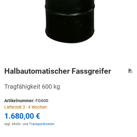
Halbautomatischer Fassgreifer
Tragfähigkeit 600 kg
Artikelnummer:
FG600
Lieferzeit 3 - 4 Wochen
1.680,00 €
zzgl. MwSt. und
Transportkosten