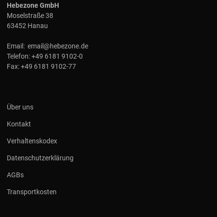
Hebezone GmbH
Moselstraße 38
63452 Hanau
Email:
email@hebezone.de
Telefon:
+49 6181 9102-0
Fax:
+49 6181 9102-77
Über uns
Kontakt
Verhaltenskodex
Datenschutzerklärung
AGBs
Transportkosten