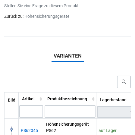
Stellen Sie eine Frage zu diesem Produkt
Zurück zu:
Höhensicherungsgeräte
VARIANTEN
Artikel
Produktbezeichnung
Lagerbestand
Bild
Höhensicherungsgerät
PS62045
PS62
auf Lager