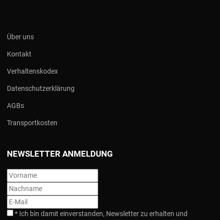
Über uns
Kontakt
Verhaltenskodex
Datenschutzerklärung
AGBs
Transportkosten
NEWSLETTER ANMELDUNG
*
Ich bin damit einverstanden, Newsletter zu erhalten und