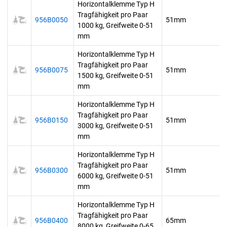
Horizontalklemme Typ H
Tragfähigkeit pro Paar
956B0050
51mm
1000 kg, Greifweite 0-51
mm
Horizontalklemme Typ H
Tragfähigkeit pro Paar
956B0075
51mm
1500 kg, Greifweite 0-51
mm
Horizontalklemme Typ H
Tragfähigkeit pro Paar
956B0150
51mm
3000 kg, Greifweite 0-51
mm
Horizontalklemme Typ H
Tragfähigkeit pro Paar
956B0300
51mm
6000 kg, Greifweite 0-51
mm
Horizontalklemme Typ H
Tragfähigkeit pro Paar
956B0400
65mm
8000 kg, Greifweite 0-65