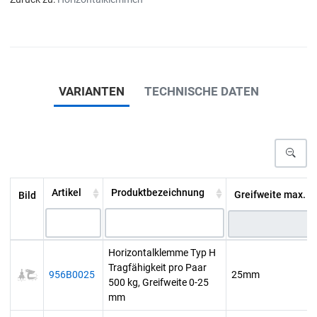
VARIANTEN
TECHNISCHE DATEN
Artikel
Produktbezeichnung
Greifweite max. [
Bild
Horizontalklemme Typ H
Tragfähigkeit pro Paar
956B0025
25mm
500 kg, Greifweite 0-25
mm