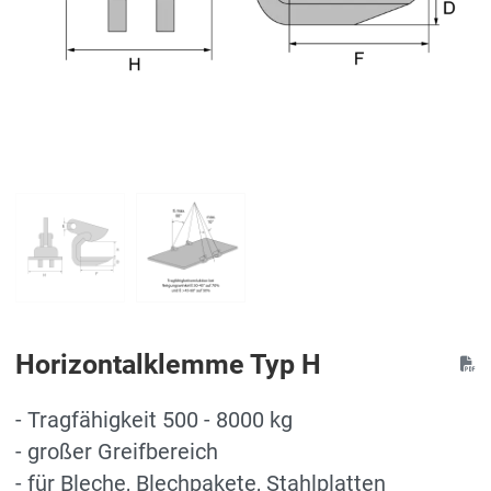
Horizontalklemme Typ H
- Tragfähigkeit 500 - 8000 kg
- großer Greifbereich
- für Bleche, Blechpakete, Stahlplatten