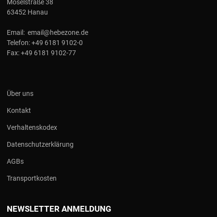
Moselstraße 38
63452 Hanau
Email:
email@hebezone.de
Telefon:
+49 6181 9102-0
Fax:
+49 6181 9102-77
Über uns
Kontakt
Verhaltenskodex
Datenschutzerklärung
AGBs
Transportkosten
NEWSLETTER ANMELDUNG