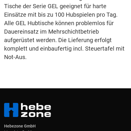
Tische der Serie GEL geeignet für harte
Einsätze mit bis zu 100 Hubspielen pro Tag.
Alle GEL Hubtische können problemlos für
Dauereinsatz im Mehrschichtbetrieb
aufgerüstet werden. Die Lieferung erfolgt
komplett und einbaufertig incl. Steuertafel mit
Not-Aus.
Hebezone GmbH