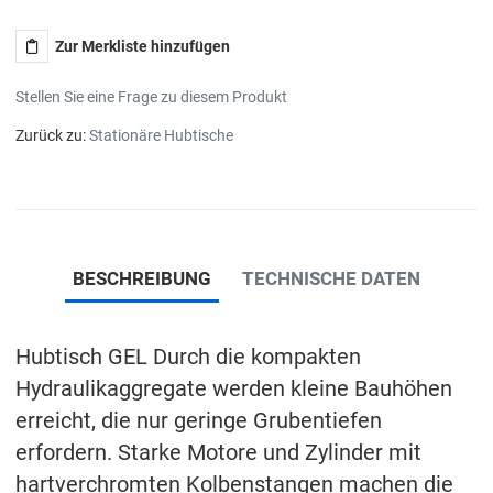
Zur Merkliste hinzufügen
Stellen Sie eine Frage zu diesem Produkt
Zurück zu:
Stationäre Hubtische
BESCHREIBUNG
TECHNISCHE DATEN
Hubtisch GEL Durch die kompakten
Hydraulikaggregate werden kleine Bauhöhen
erreicht, die nur geringe Grubentiefen
erfordern. Starke Motore und Zylinder mit
hartverchromten Kolbenstangen machen die