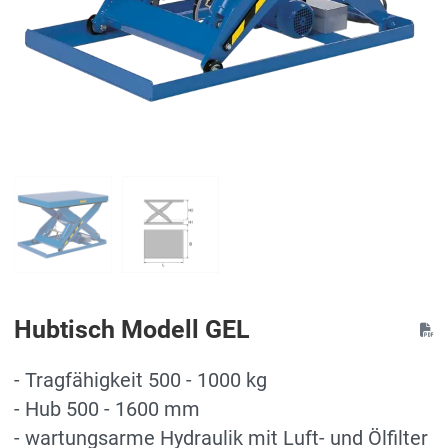
Hubtisch Modell GEL
- Tragfähigkeit 500 - 1000 kg
- Hub 500 - 1600 mm
- wartungsarme Hydraulik mit Luft- und Ölfilter