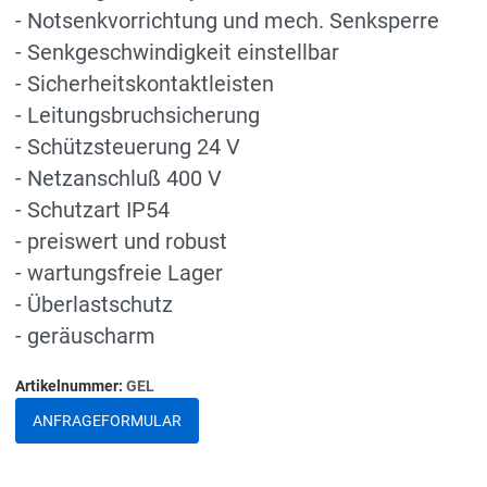
- Notsenkvorrichtung und mech. Senksperre
- Senkgeschwindigkeit einstellbar
- Sicherheitskontaktleisten
- Leitungsbruchsicherung
- Schützsteuerung 24 V
- Netzanschluß 400 V
- Schutzart IP54
- preiswert und robust
- wartungsfreie Lager
- Überlastschutz
- geräuscharm
Artikelnummer:
GEL
ANFRAGEFORMULAR