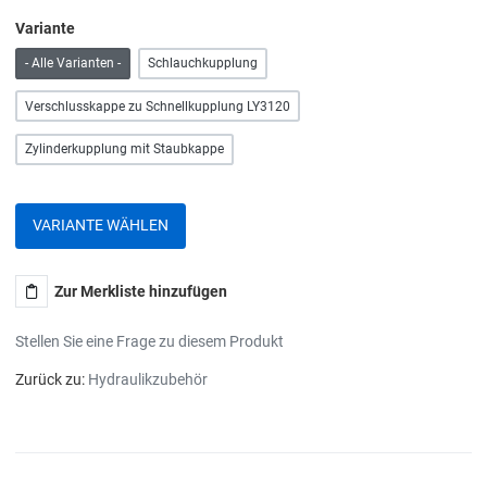
Variante
- Alle Varianten -
Schlauchkupplung
Verschlusskappe zu Schnellkupplung LY3120
Zylinderkupplung mit Staubkappe
VARIANTE WÄHLEN
Zur Merkliste hinzufügen
Stellen Sie eine Frage zu diesem Produkt
Zurück zu:
Hydraulikzubehör