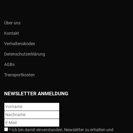
Über uns
Kontakt
Verhaltenskodex
Datenschutzerklärung
AGBs
Transportkosten
NEWSLETTER ANMELDUNG
*
Ich bin damit einverstanden, Newsletter zu erhalten und