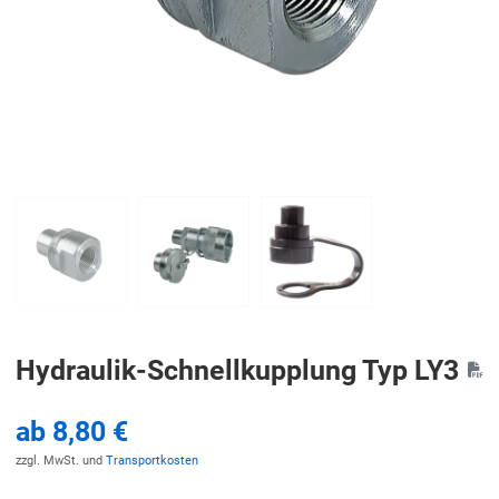
Hydraulik-Schnellkupplung Typ LY3
ab
8,80 €
zzgl. MwSt. und
Transportkosten