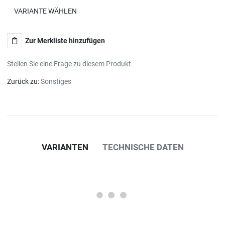
VARIANTE WÄHLEN
Zur Merkliste hinzufügen
Stellen Sie eine Frage zu diesem Produkt
Zurück zu:
Sonstiges
VARIANTEN
TECHNISCHE DATEN