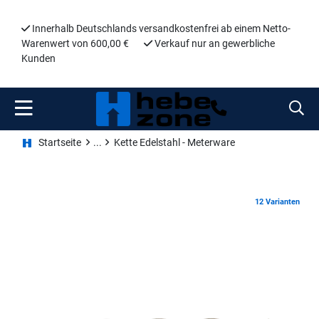
Innerhalb Deutschlands versandkostenfrei ab einem Netto-
Warenwert von 600,00 €
Verkauf nur an gewerbliche
Kunden
Startseite
Kette Edelstahl - Meterware
12 Varianten