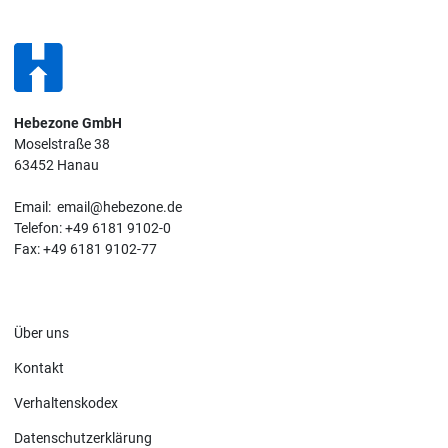
Hebezone GmbH
Moselstraße 38
63452 Hanau
Email:
email@hebezone.de
Telefon:
+49 6181 9102-0
Fax:
+49 6181 9102-77
Über uns
Kontakt
Verhaltenskodex
Datenschutzerklärung