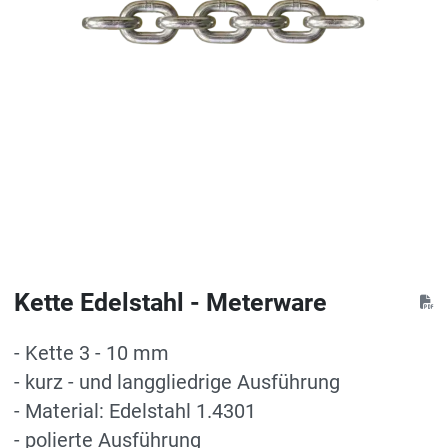
Kette Edelstahl - Meterware
- Kette 3 - 10 mm
- kurz - und langgliedrige Ausführung
- Material: Edelstahl 1.4301
- polierte Ausführung