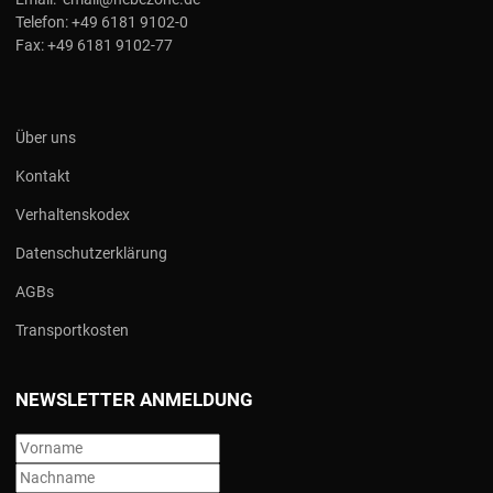
Telefon:
+49 6181 9102-0
Fax:
+49 6181 9102-77
Über uns
Kontakt
Verhaltenskodex
Datenschutzerklärung
AGBs
Transportkosten
NEWSLETTER ANMELDUNG