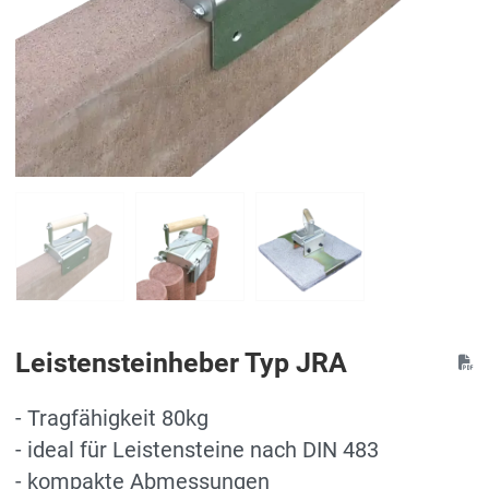
Leistensteinheber Typ JRA
- Tragfähigkeit 80kg
- ideal für Leistensteine nach DIN 483
- kompakte Abmessungen