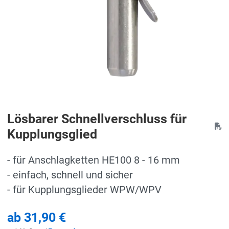
Lösbarer Schnellverschluss für
Kupplungsglied
- für Anschlagketten HE100 8 - 16 mm
- einfach, schnell und sicher
- für Kupplungsglieder WPW/WPV
ab
31,90 €