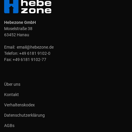
Hebezone GmbH
Moselstraße 38
63452 Hanau
Email:
email@hebezone.de
Telefon:
+49 6181 9102-0
Fax:
+49 6181 9102-77
Über uns
Kontakt
Verhaltenskodex
Datenschutzerklärung
AGBs