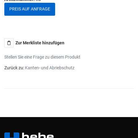
PREIS AUF ANFRAGE
Zur Merkliste hinzufügen
Stellen Sie eine Frage zu diesem Produkt
Zurück zu:
Kanten- und Abriebschutz