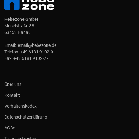
Hebezone GmbH
Moselstraße 38
63452 Hanau
Email:
email@hebezone.de
Telefon:
+49 6181 9102-0
Fax:
+49 6181 9102-77
Über uns
Kontakt
Verhaltenskodex
Datenschutzerklärung
AGBs
Transportkosten