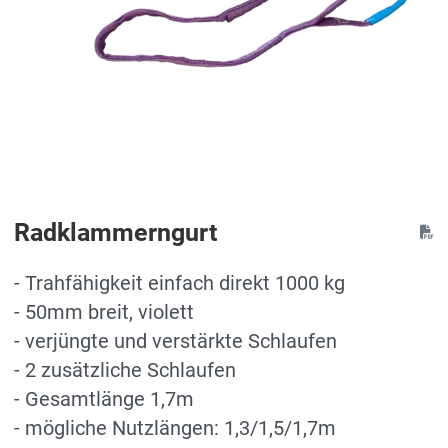
Radklammerngurt
- Trahfähigkeit einfach direkt 1000 kg
- 50mm breit, violett
- verjüngte und verstärkte Schlaufen
- 2 zusätzliche Schlaufen
- Gesamtlänge 1,7m
- mögliche Nutzlängen: 1,3/1,5/1,7m