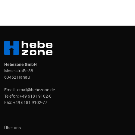
Hebezone GmbH
Moselstraße 38
63452 Hanau
Email:
email@hebezone.de
Telefon:
+49 6181 9102-0
Fax:
+49 6181 9102-77
Über uns