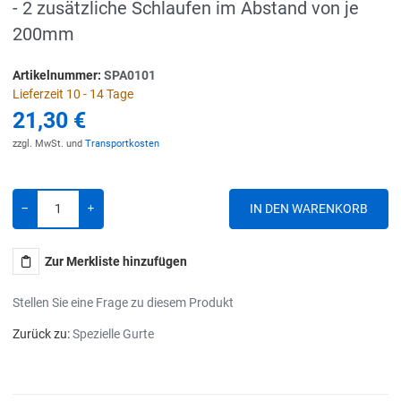
- 2 zusätzliche Schlaufen im Abstand von je
200mm
Artikelnummer:
SPA0101
Lieferzeit 10 - 14 Tage
21,30 €
zzgl. MwSt. und
Transportkosten
Menge
-
+
Zur Merkliste hinzufügen
Stellen Sie eine Frage zu diesem Produkt
Zurück zu:
Spezielle Gurte