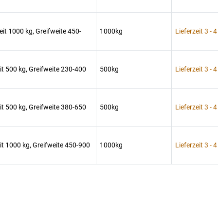
it 1000 kg, Greifweite 450-
1000kg
Lieferzeit 3 -
it 500 kg, Greifweite 230-400
500kg
Lieferzeit 3 -
it 500 kg, Greifweite 380-650
500kg
Lieferzeit 3 -
it 1000 kg, Greifweite 450-900
1000kg
Lieferzeit 3 -