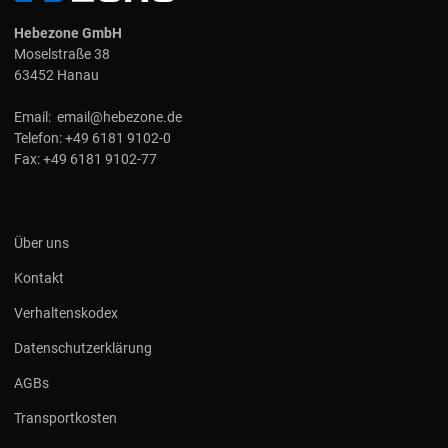
Hebezone GmbH
Moselstraße 38
63452 Hanau
Email:
email@hebezone.de
Telefon:
+49 6181 9102-0
Fax:
+49 6181 9102-77
Über uns
Kontakt
Verhaltenskodex
Datenschutzerklärung
AGBs
Transportkosten