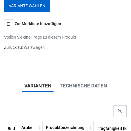
VARIANTE WÄHLEN
Zur Merkliste hinzufügen
Stellen Sie eine Frage zu diesem Produkt
Zurück zu:
Wälzwagen
VARIANTEN
TECHNISCHE DATEN
Artikel
Produktbezeichnung
Tragfähigkeit [kN]
Bild