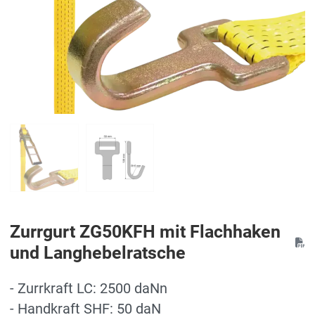
Zurrgurt ZG50KFH mit Flachhaken
und Langhebelratsche
- Zurrkraft LC: 2500 daNn
- Handkraft SHF: 50 daN