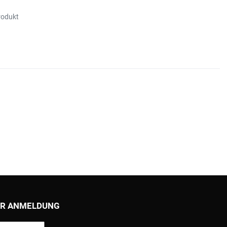
rodukt
R ANMELDUNG