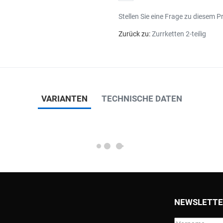
Stellen Sie eine Frage zu diesem P
Zurück zu:
Zurrketten 2-teilig
VARIANTEN
TECHNISCHE DATEN
NEWSLETTE