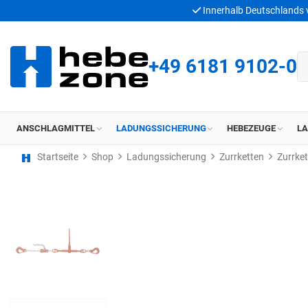
Innerhalb Deutschlands
+49 6181 9102-0
ANSCHLAGMITTEL
LADUNGSSICHERUNG
HEBEZEUGE
L
Startseite
Shop
Ladungssicherung
Zurrketten
Zurrket