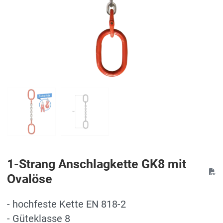
1-Strang Anschlagkette GK8 mit
Ovalöse
- hochfeste Kette EN 818-2
- Güteklasse 8