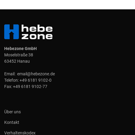
Hebezone GmbH
Moselstraße 38
63452 Hanau
Email:
email@hebezone.de
Telefon:
+49 6181 9102-0
Fax:
+49 6181 9102-77
Über uns
Kontakt
Verhaltenskodex