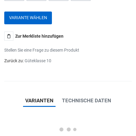
VARIANTE WÄHLEN
Zur Merkliste hinzufügen
Stellen Sie eine Frage zu diesem Produkt
Zurück zu:
Güteklasse 10
VARIANTEN
TECHNISCHE DATEN