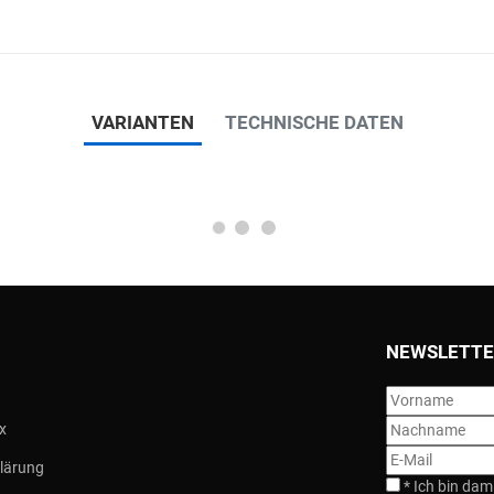
VARIANTEN
TECHNISCHE DATEN
NEWSLETTE
x
lärung
*
Ich bin dam