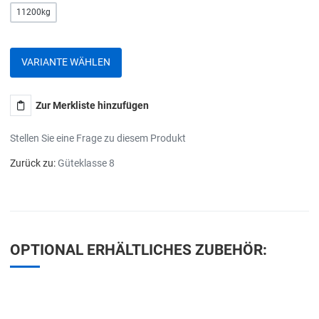
11200kg
VARIANTE WÄHLEN
Zur Merkliste hinzufügen
Stellen Sie eine Frage zu diesem Produkt
Zurück zu:
Güteklasse 8
OPTIONAL ERHÄLTLICHES ZUBEHÖR: