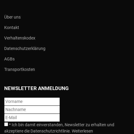
Über uns
Kontakt
Verhaltenskodex
Datenschutzerklärung
AGBs
Transportkosten
NEWSLETTER ANMELDUNG
*
Ich bin damit einverstanden, Newsletter zu erhalten und
akzeptiere die Datenschutzrichtlinie.
Weiterlesen