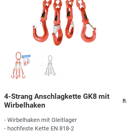
4-Strang Anschlagkette GK8 mit
Wirbelhaken
- Wirbelhaken mit Gleitlager
- hochfeste Kette EN 818-2