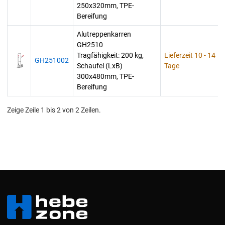
250x320mm, TPE-
Bereifung
Alutreppenkarren
GH2510
Tragfähigkeit: 200 kg,
Lieferzeit 10 - 14
GH251002
Schaufel (LxB)
Tage
300x480mm, TPE-
Bereifung
Zeige Zeile 1 bis 2 von 2 Zeilen.