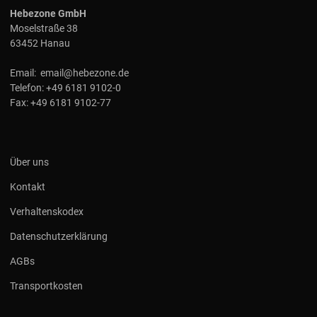
Hebezone GmbH
Moselstraße 38
63452 Hanau
Email:
email@hebezone.de
Telefon:
+49 6181 9102-0
Fax:
+49 6181 9102-77
Über uns
Kontakt
Verhaltenskodex
Datenschutzerklärung
AGBs
Transportkosten