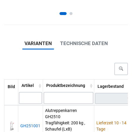
VARIANTEN
TECHNISCHE DATEN
Artikel
Produktbezeichnung
Lagerbestand
Bild
Alutreppenkarren
GH2510
Tragfähigkeit: 200 kg ,
Lieferzeit 10 - 14
GH251001
Schaufel (LxB)
Tage