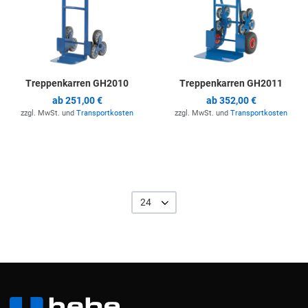
Treppenkarren GH2010
Treppenkarren GH2011
ab
251,00 €
ab
352,00 €
zzgl. MwSt. und
Transportkosten
zzgl. MwSt. und
Transportkosten
24