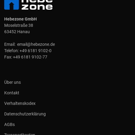
Hebezone GmbH
Moselstraße 38
63452 Hanau
Email:
email@hebezone.de
Telefon:
+49 6181 9102-0
Fax:
+49 6181 9102-77
Über uns
Kontakt
Verhaltenskodex
Datenschutzerklärung
AGBs