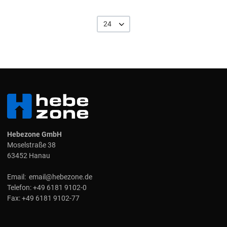
24
Hebezone GmbH
Moselstraße 38
63452 Hanau
Email:
email@hebezone.de
Telefon:
+49 6181 9102-0
Fax:
+49 6181 9102-77