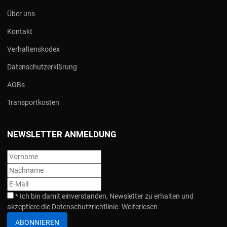
Über uns
Kontakt
Verhaltenskodex
Datenschutzerklärung
AGBs
Transportkosten
NEWSLETTER ANMELDUNG
*
Ich bin damit einverstanden, Newsletter zu erhalten und
akzeptiere die Datenschutzrichtlinie.
Weiterlesen
ABONNIEREN